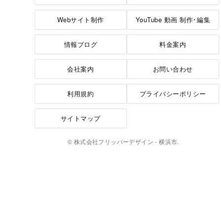
Webサイト制作
YouTube 動画 制作･編集
情報ブログ
料金案内
会社案内
お問い合わせ
利用規約
プライバシーポリシー
サイトマップ
© 株式会社フリッパーデザイン - 横浜市.