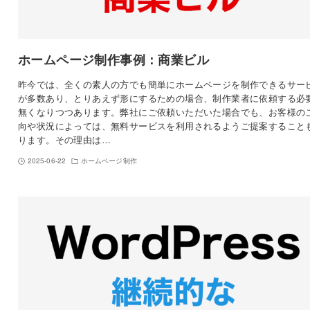
ホームページ制作事例：商業ビル
昨今では、全くの素人の方でも簡単にホームページを制作できるサー
が多数あり、とりあえず形にするための場合、制作業者に依頼する必
無くなりつつあります。弊社にご依頼いただいた場合でも、お客様の
向や状況によっては、無料サービスを利用されるようご提案すること
ります。その理由は…
2025-06-22
ホームページ制作