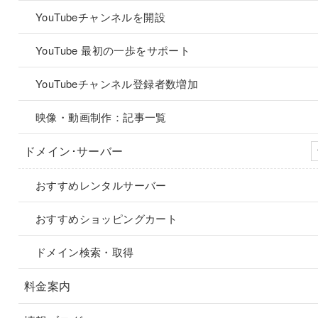
YouTubeチャンネルを開設
YouTube 最初の一歩をサポート
YouTubeチャンネル登録者数増加
映像・動画制作：記事一覧
ドメイン･サーバー
おすすめレンタルサーバー
おすすめショッピングカート
ドメイン検索・取得
料金案内