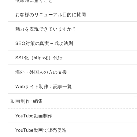
お客様のリニューアル目的に賛同
魅力を表現できていますか？
SEO対策の真実 – 成功法則
SSL化（https化）代行
海外・外国人の方の支援
Webサイト制作：記事一覧
動画制作･編集
YouTube動画制作
YouTube動画で販売促進