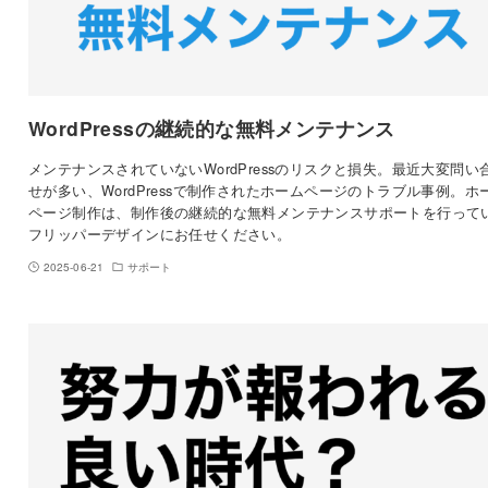
WordPressの継続的な無料メンテナンス
メンテナンスされていないWordPressのリスクと損失。最近大変問い
せが多い、WordPressで制作されたホームページのトラブル事例。ホ
ページ制作は、制作後の継続的な無料メンテナンスサポートを行って
フリッパーデザインにお任せください。
2025-06-21
サポート