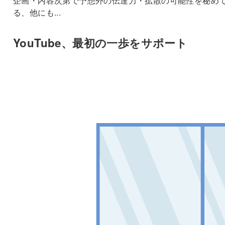
企画・内容次第で予想外の伝達力・拡散の可能性を秘め
る、他にも...
YouTube、最初の一歩をサポート