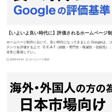
【いよいよ良い時代に】評価されるホームページ
ホームページ制作において、良い時代になってきました Googleは、
テンツを評価する上で「E-E-A-T（経験・専門性・権威性・信頼性）
非常に重視してい…
2025-05-04
ホームページ制作