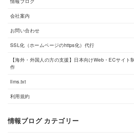
情報ブログ
会社案内
お問い合わせ
SSL化（ホームページのhttps化）代行
【海外・外国人の方の支援】日本向けWeb・ECサイト
作
llms.txt
利用規約
情報ブログ カテゴリー