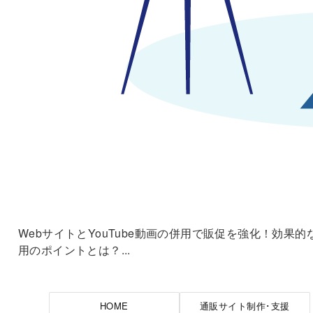
WebサイトとYouTube動画の併用で販促を強化！効果的
用のポイントとは？...
HOME
通販サイト制作･支援