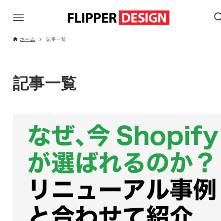
ホーム
記事一覧
記事一覧