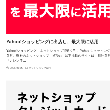
Yahoo!ショッピングに出店し、最大限に活用
Yahoo!ショッピング ネットショップ開業 0円！ Yahoo!ショッピン
運営、弊社のネットショップ「M70s」 以下掲載のサイトは、弊社運
「カレン族…
2025-03-20
ネットショップ制作