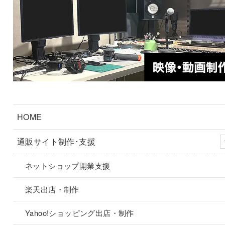
HOME
通販サイト制作･支援
ネットショップ開業支援
楽天出店・制作
Yahoo!ショッピング出店・制作