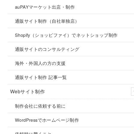
auPAYマーケット出店・制作
通販サイト制作（自社単独店）
Shopify（ショッピファイ）でネットショップ制作
通販サイトのコンサルティング
海外・外国人の方の支援
通販サイト制作 記事一覧
Webサイト制作
制作会社に依頼する前に
WordPressでホームページ制作
依頼時に驚くこと