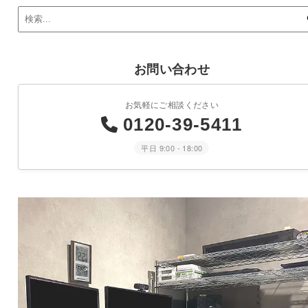
お問い合わせ
お気軽にご相談ください
0120-39-5411
平日 9:00 - 18:00