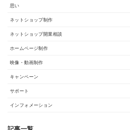
思い
ネットショップ制作
ネットショップ開業相談
ホームページ制作
映像・動画制作
キャンペーン
サポート
インフォメーション
記事一覧