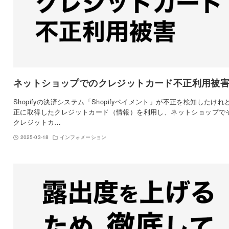
ネットショップでのクレジットカード不正利用被
Shopifyの決済システム「Shopifyペイメント」が不正を検知したけれ
正に取得したクレジットカード（情報）を利用し、ネットショップで
クレジットカ…
2025-03-18
インフォメーション