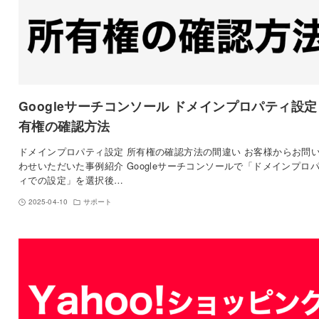
Googleサーチコンソール ドメインプロパティ設定
有権の確認方法
ドメインプロパティ設定 所有権の確認方法の間違い お客様からお問
わせいただいた事例紹介 Googleサーチコンソールで「ドメインプロ
ィでの設定」を選択後…
2025-04-10
サポート