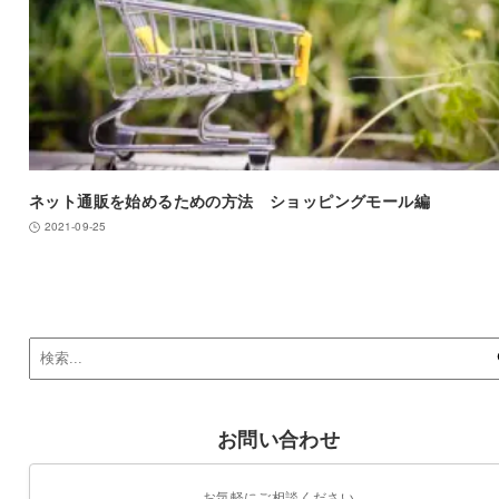
ネット通販を始めるための方法 ショッピングモール編
2021-09-25
お問い合わせ
お気軽にご相談ください