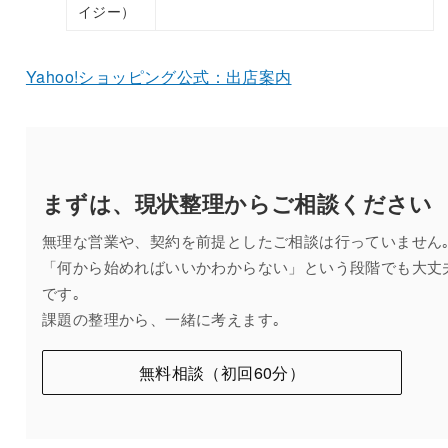
イジー）
Yahoo!ショッピング公式：出店案内
まずは、現状整理から
ご相談ください
無理な営業や、契約を前提としたご相談は行っていません
「何から始めればいいかわからない」という段階でも大丈
です｡
課題の整理から、一緒に考えます｡
無料相談（初回60分）