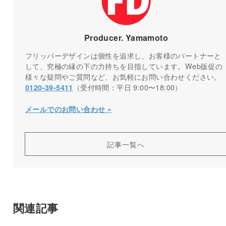
Producer. Yamamoto
フリッパーデザインは個性を追求し、お客様のパートナーと
して、究極の縁の下の力持ちを目指しています。Web販促の
様々な疑問やご質問など、お気軽にお問い合わせください。
（受付時間：平日 9:00〜18:00）
0120-39-5411
メールでのお問い合わせ »
記事一覧へ
関連記事