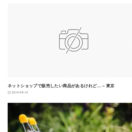
ネットショップで販売したい商品があるけれど… – 東京
2014-09-10