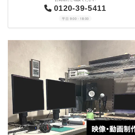
0120-39-5411
平日 9:00 - 18:00