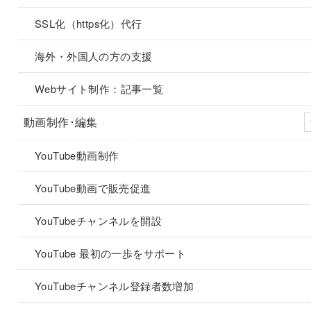
SSL化（https化）代行
海外・外国人の方の支援
Webサイト制作：記事一覧
動画制作･編集
YouTube動画制作
YouTube動画で販売促進
YouTubeチャンネルを開設
YouTube 最初の一歩をサポート
YouTubeチャンネル登録者数増加