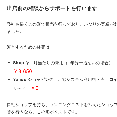
出店前の相談からサポートを行います
弊社も長くこの形で販売を行っており、かなりの実績が
ました。
運営するための経費は
Shopify
月当たりの費用（1年分一括払いの場合）
￥3,650
Yahoo!ショッピング
月額システム利用料・売上ロ
￥0
リティ：
自社ショップを持ち、ランニングコストを抑えたショッ
営を行うなら、この形がベストです。