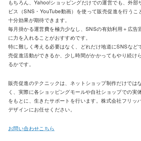
もちろん、Yahoo!ショッピングだけでの運営でも、外部
ビス（SNS・YouTube動画）を使って販売促進を行うこ
十分効果が期待できます。
毎月掛かる運営費を極力少なし、SNSの有効利用＋広告
に力を入れることがおすすめです。
特に難しく考える必要はなく、どれだけ地道にSNSなど
売促進活動ができるか、少し時間がかかってもやり続け
るかです。
販売促進のテクニックは、ネットショップ制作だけでは
く、実際に各ショッピングモールや自社ショップでの実
をもとに、生きたサポートを行います。株式会社フリッ
デザインにお任せください。
お問い合わせこちら