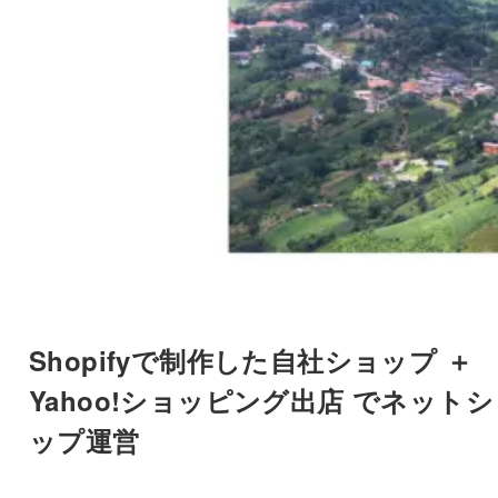
Shopifyで制作した自社ショップ ＋
Yahoo!ショッピング出店 でネット
ップ運営