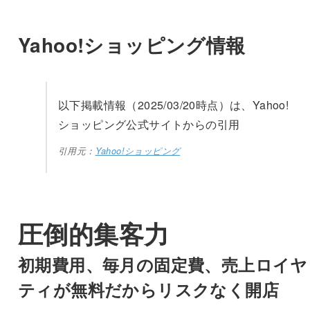
Yahoo!ショッピング情報
以下掲載情報（2025/03/20時点）は、Yahoo!
ショッピング公式サイトからの引用
引用元：
Yahoo!ショッピング
圧倒的集客力
初期費用、毎月の固定費、売上ロイヤ
ティが無料だからリスクなく開店