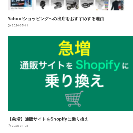
Yahoo!ショッピングへの出店をおすすめする理由
2024-05-11
【急増】通販サイトをShopifyに乗り換え
2025-01-08