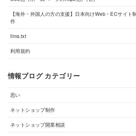
【海外・外国人の方の支援】日本向けWeb・ECサイト
作
llms.txt
利用規約
情報ブログ カテゴリー
思い
ネットショップ制作
ネットショップ開業相談