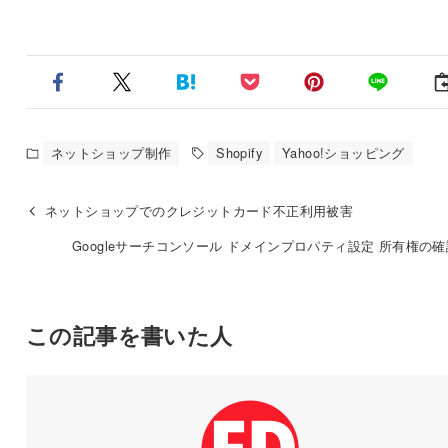
ネットショップ制作
Shopify
Yahoo!ショッピング
ネットショップでのクレジットカード不正利用被害
Googleサーチコンソール ドメインプロパティ設定 所有権の
この記事を書いた人