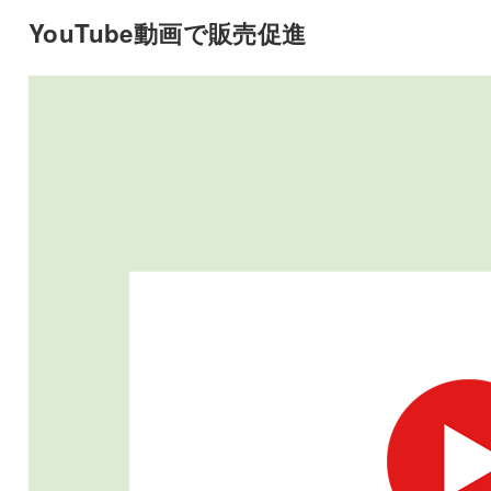
YouTube動画で販売促進