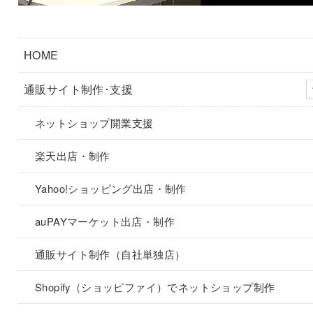
HOME
通販サイト制作･支援
ネットショップ開業支援
楽天出店・制作
Yahoo!ショッピング出店・制作
auPAYマーケット出店・制作
通販サイト制作（自社単独店）
Shopify（ショッピファイ）でネットショップ制作