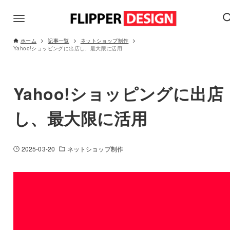
ホーム
記事一覧
ネットショップ制作
Yahoo!ショッピングに出店し、最大限に活用
Yahoo!ショッピングに出店
し、最大限に活用
2025-03-20
ネットショップ制作