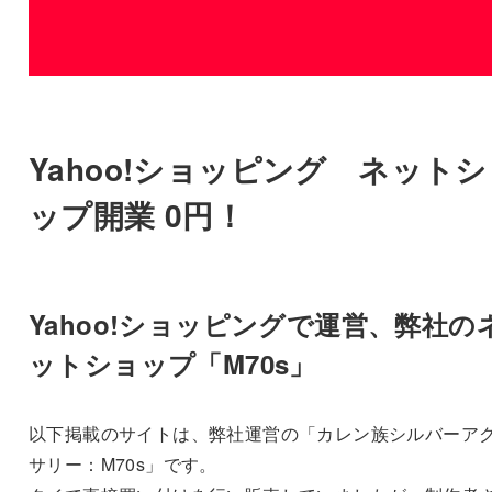
Yahoo!ショッピング ネット
ップ開業 0円！
Yahoo!ショッピングで運営、弊社の
ットショップ「M70s」
以下掲載のサイトは、弊社運営の「カレン族シルバーア
サリー：M70s」です。