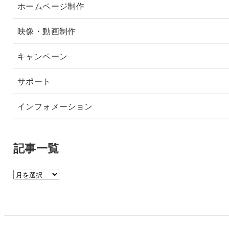
ホームページ制作
映像・動画制作
キャンペーン
サポート
インフォメーション
記事一覧
記
事
一
覧