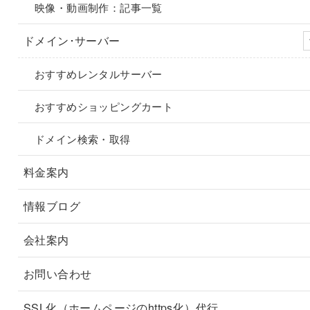
映像・動画制作：記事一覧
ドメイン･サーバー
おすすめレンタルサーバー
おすすめショッピングカート
ドメイン検索・取得
料金案内
情報ブログ
会社案内
お問い合わせ
SSL化（ホームページのhttps化）代行