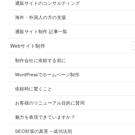
通販サイトのコンサルティング
海外・外国人の方の支援
通販サイト制作 記事一覧
Webサイト制作
制作会社に依頼する前に
WordPressでホームページ制作
依頼時に驚くこと
お客様のリニューアル目的に賛同
魅力を表現できていますか？
SEO対策の真実 – 成功法則