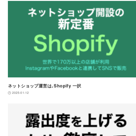
ネットショップ運営は､Shopify 一択
2025-01-12