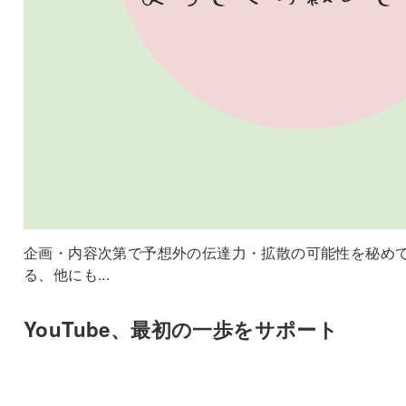
企画・内容次第で予想外の伝達力・拡散の可能性を秘め
る、他にも...
YouTube、最初の一歩をサポート