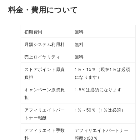
料金・費用について
初期費用
無料
月額システム利用料
無料
売上ロイヤリティ
無料
ストアポイント原資
1％～15％（現在1％は必須
負担
になります）
キャンペーン原資負
1.5％は必須になります
担
アフィリエイトパー
1％～50％（1％は必須）
トナー報酬
アフィリエイト手数
アフィリエイトパートナー
料
報酬の30％