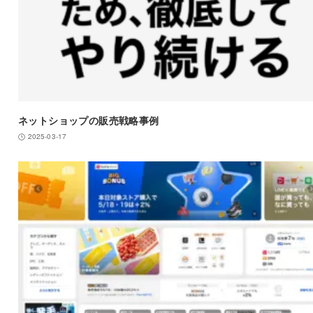
ネットショップの販売戦略事例
2025-03-17