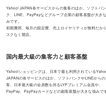
Yahoo! JAPAN各サービスからの集客のほか、ソフトバ
ク、LINE、PayPayなどグループ企業の顧客基盤が大き
みです。
初期費用、毎月の固定費、売上ロイヤリティが無料だか
スクなく開店。
国内最大級の集客力と顧客基盤
Yahoo!ショッピングは、日本で最も利用されているYahoo
JAPANの各サービスのほか、ソフトバンクやLINEからの
客、日本最大級の会員数を誇るLYPプレミアム会員や、
PayPay、PayPayカードなどの顧客基盤が大きな強みで