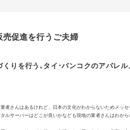
販売促進を行うご夫婦
づくりを行う､タイ･バンコクのアパレル
作業者さんはあるけれど、日本の文化がわからないためメッセ
ンタルサーバーはどこが良いかなども現地の業者さんはわから