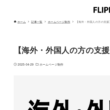
ホーム
記事一覧
ホームページ制作
【海外・外国人の方の支援
【海外・外国人の方の支援
2025-04-29
ホームページ制作