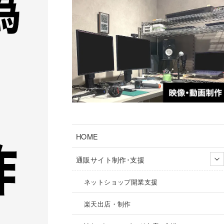
HOME
通販サイト制作･支援
ネットショップ開業支援
楽天出店・制作