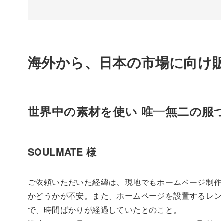
海外から、日本の市場に向け
世界中の素材を使い 唯一無二の服
SOULMATE 様
ご依頼いただいた経緯は、現地でもホームページ制
かどうかが不安。また、ホームページを設置するレ
で、時間ばかりが経過していたとのこと。