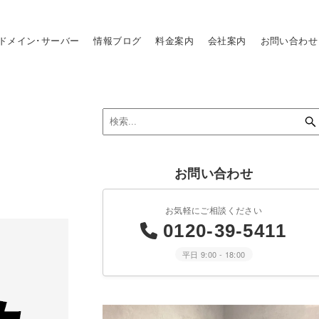
ドメイン･サーバー
情報ブログ
料金案内
会社案内
お問い合わせ
お問い合わせ
お気軽にご相談ください
0120-39-5411
平日 9:00 - 18:00