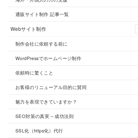
通販サイト制作 記事一覧
Webサイト制作
制作会社に依頼する前に
WordPressでホームページ制作
依頼時に驚くこと
お客様のリニューアル目的に賛同
魅力を表現できていますか？
SEO対策の真実 – 成功法則
SSL化（https化）代行