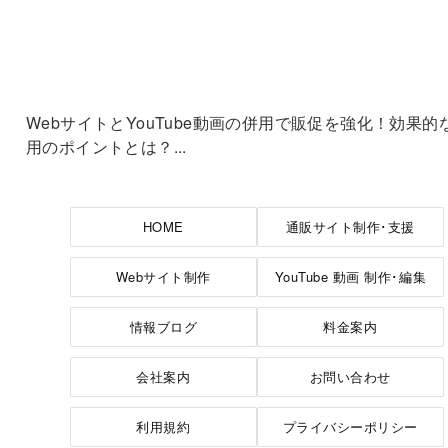
WebサイトとYouTube動画の併用で販促を強化！効果的
用のポイントとは？...
HOME
通販サイト制作･支援
Webサイト制作
YouTube 動画 制作･編集
情報ブログ
料金案内
会社案内
お問い合わせ
利用規約
プライバシーポリシー