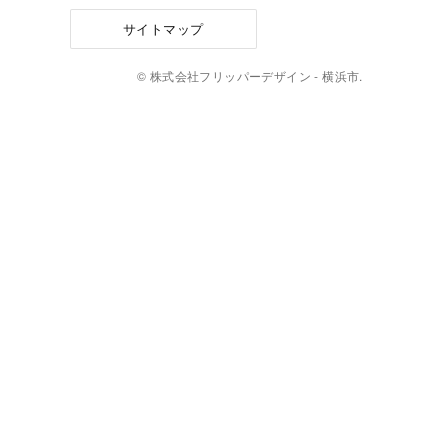
サイトマップ
© 株式会社フリッパーデザイン - 横浜市.