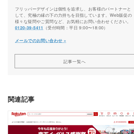
フリッパーデザインは個性を追求し、お客様のパートナーと
して、究極の縁の下の力持ちを目指しています。Web販促の
様々な疑問やご質問など、お気軽にお問い合わせください。
（受付時間：平日 9:00〜18:00）
0120-39-5411
メールでのお問い合わせ »
記事一覧へ
関連記事