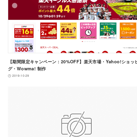
【期間限定キャンペーン：20%OFF】楽天市場・Yahoo!ショッ
グ・Wowma! 制作
2019-10-29