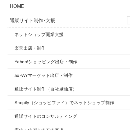
HOME
通販サイト制作･支援
ネットショップ開業支援
楽天出店・制作
Yahoo!ショッピング出店・制作
auPAYマーケット出店・制作
通販サイト制作（自社単独店）
Shopify（ショッピファイ）でネットショップ制作
通販サイトのコンサルティング
海外・外国人の方の支援