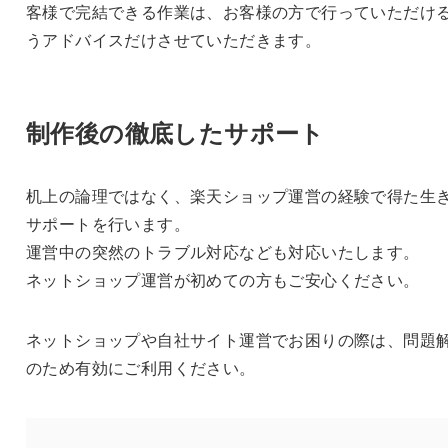
客様で完結できる作業は、お客様の方で行っていただけ
うアドバイスだけさせていただきます。
制作後の徹底したサポート
机上の論理ではなく、楽天ショップ運営の経験で得た生
サポートを行います。
運営中の突然のトラブル対応なども対応いたします。
ネットショップ運営が初めての方もご安心ください。
ネットショップや自社サイト運営でお困りの際は、問題
のため有効にご利用ください。