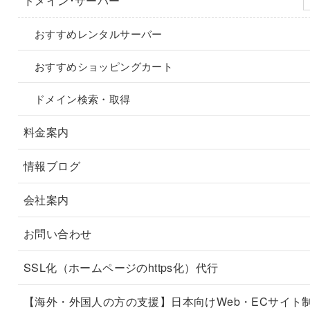
ドメイン･サーバー
おすすめレンタルサーバー
おすすめショッピングカート
ドメイン検索・取得
料金案内
情報ブログ
会社案内
お問い合わせ
SSL化（ホームページのhttps化）代行
【海外・外国人の方の支援】日本向けWeb・ECサイト