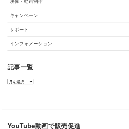
映像・動画制作
キャンペーン
サポート
インフォメーション
記事一覧
記
事
一
覧
YouTube動画で販売促進