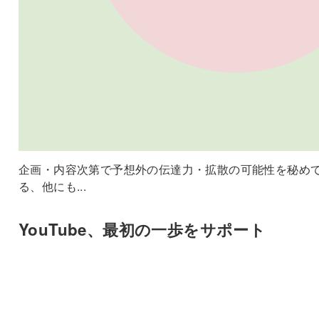
企画・内容次第で予想外の伝達力・拡散の可能性を秘め
る、他にも...
YouTube、最初の一歩をサポート