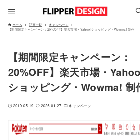
ホーム
記事一覧
キャンペーン
【期間限定キャンペーン：20%OFF】楽天市場・Yahoo!ショッピング・Wowma! 制作
【期間限定キャンペーン：
20%OFF】楽天市場・Yahoo
ショッピング・Wowma! 制
2019-05-19
2026-01-27
キャンペーン