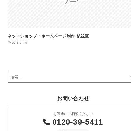
ネットショップ・ホームページ制作 杉並区
2015-04-30
お問い合わせ
お気軽にご相談ください
0120-39-5411