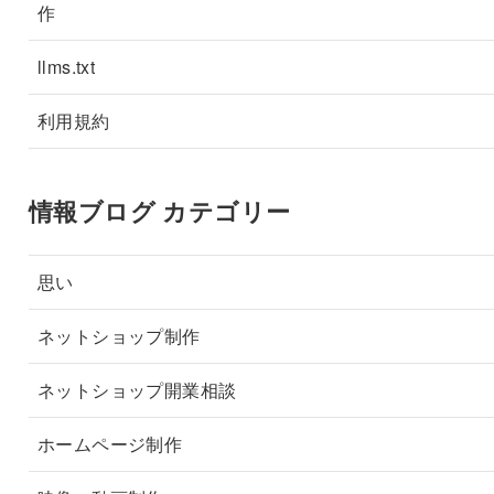
作
llms.txt
利用規約
情報ブログ カテゴリー
思い
ネットショップ制作
ネットショップ開業相談
ホームページ制作