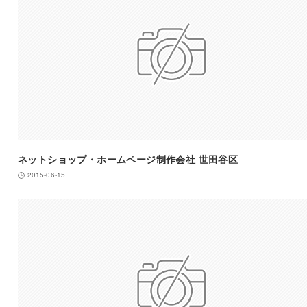
ネットショップ・ホームページ制作会社 世田谷区
2015-06-15