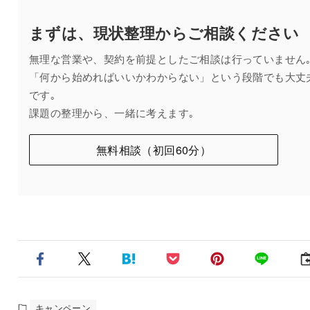
まずは、現状整理から
ご相談ください
無理な営業や、契約を前提としたご相談は行っていません
「何から始めればいいかわからない」という段階でも大丈
です｡
課題の整理から、一緒に考えます｡
無料相談（初回60分）
キャンペーン