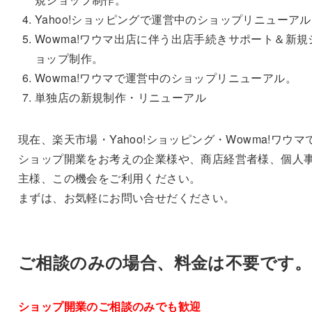
Yahoo!ショッピングで運営中のショップリニューア
Wowma!ワウマ出店に伴う出店手続きサポート＆新規
ョップ制作。
Wowma!ワウマで運営中のショップリニューアル。
単独店の新規制作・リニューアル
現在、楽天市場・Yahoo!ショッピング・Wowma!ワウマ
ショップ開業をお考えの企業様や、商店経営者様、個人
主様、この機会をご利用ください。
まずは、お気軽にお問い合せだください。
ご相談のみの場合、料金は不要です。
ショップ開業のご相談のみでも歓迎