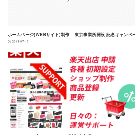
ホームページ(WEBサイト)制作 – 東京事業所開設 記念キャンペ
2014-07-10