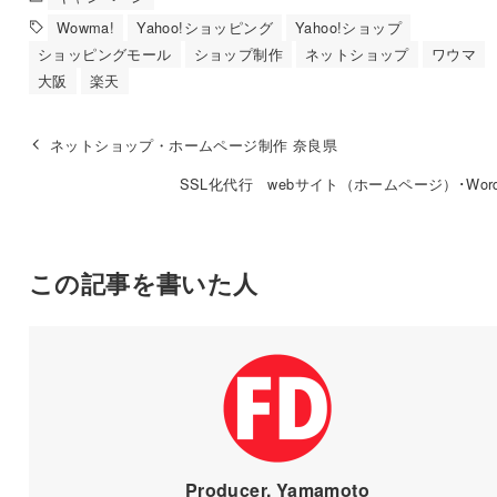
Wowma!
Yahoo!ショッピング
Yahoo!ショップ
ショッピングモール
ショップ制作
ネットショップ
ワウマ
大阪
楽天
ネットショップ・ホームページ制作 奈良県
SSL化代行 webサイト（ホームページ）･WordP
この記事を書いた人
Producer. Yamamoto