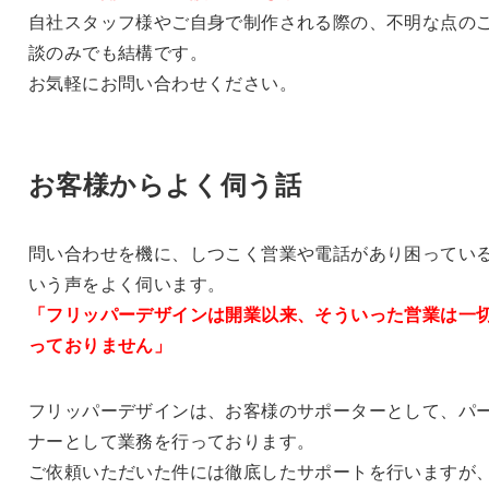
自社スタッフ様やご自身で制作される際の、不明な点の
談のみでも結構です。
お気軽にお問い合わせください。
お客様からよく伺う話
問い合わせを機に、しつこく営業や電話があり困ってい
いう声をよく伺います。
「フリッパーデザインは開業以来、そういった営業は一
っておりません」
フリッパーデザインは、お客様のサポーターとして、パ
ナーとして業務を行っております。
ご依頼いただいた件には徹底したサポートを行いますが