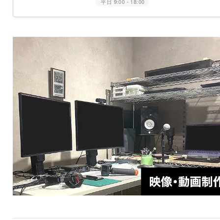
平日 9:00 - 18:00