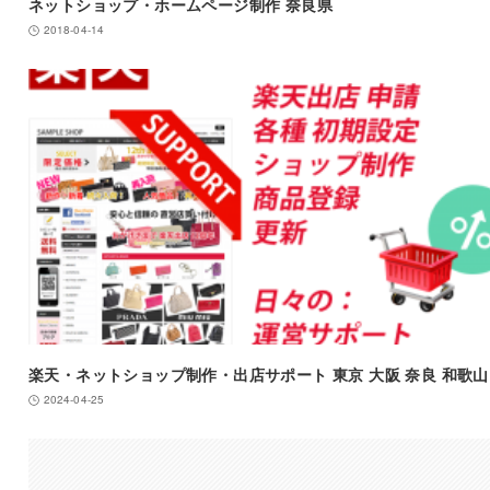
ネットショップ・ホームページ制作 奈良県
2018-04-14
楽天・ネットショップ制作・出店サポート 東京 大阪 奈良 和歌山
2024-04-25