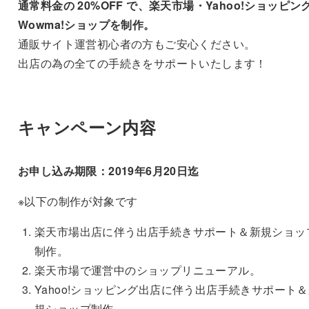
通常料金の 20%OFF で、楽天市場・Yahoo!ショッピン
Wowma!ショップを制作。
通販サイト運営初心者の方もご安心ください。
出店の為の全ての手続きをサポートいたします！
キャンペーン内容
お申し込み期限：2019年6月20日迄
※以下の制作が対象です
楽天市場出店に伴う出店手続きサポート＆新規ショッ
制作。
楽天市場で運営中のショップリニューアル。
Yahoo!ショッピング出店に伴う出店手続きサポート
規ショップ制作。