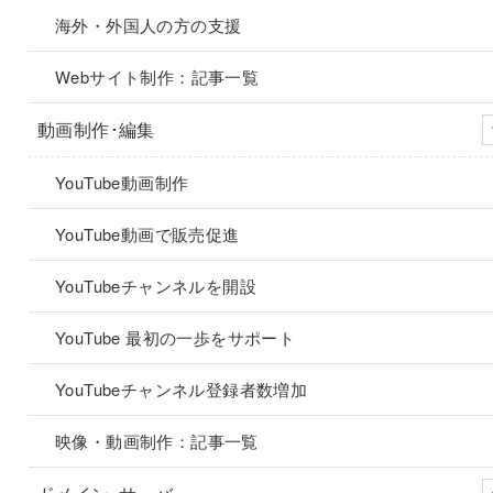
海外・外国人の方の支援
Webサイト制作：記事一覧
動画制作･編集
YouTube動画制作
YouTube動画で販売促進
YouTubeチャンネルを開設
YouTube 最初の一歩をサポート
YouTubeチャンネル登録者数増加
映像・動画制作：記事一覧