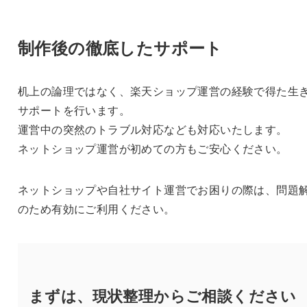
制作後の徹底したサポート
机上の論理ではなく、楽天ショップ運営の経験で得た生
サポートを行います。
運営中の突然のトラブル対応なども対応いたします。
ネットショップ運営が初めての方もご安心ください。
ネットショップや自社サイト運営でお困りの際は、問題
のため有効にご利用ください。
まずは、現状整理から
ご相談ください