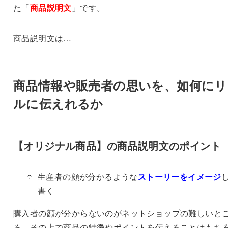
た「
商品説明文
」です。
商品説明文は…
商品情報や販売者の思いを、如何にリ
ルに伝えれるか
【オリジナル商品】の商品説明文のポイント
生産者の顔が分かるような
ストーリーをイメージ
書く
購入者の顔が分からないのがネットショップの難しいと
ろ、その上で商品の特徴やポイントを伝えることはもち