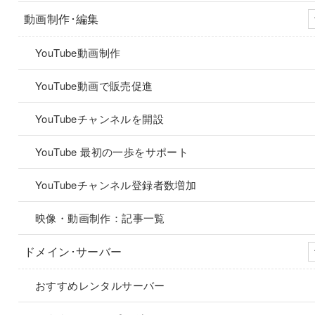
動画制作･編集
YouTube動画制作
YouTube動画で販売促進
YouTubeチャンネルを開設
YouTube 最初の一歩をサポート
YouTubeチャンネル登録者数増加
映像・動画制作：記事一覧
ドメイン･サーバー
おすすめレンタルサーバー