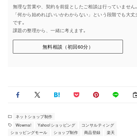
無理な営業や、契約を前提としたご相談は行っていません
「何から始めればいいかわからない」という段階でも大丈
です｡
課題の整理から、一緒に考えます｡
無料相談（初回60分）
ネットショップ制作
Wowma!
Yahoo!ショッピング
コンサルティング
ショッピングモール
ショップ制作
商品登録
楽天