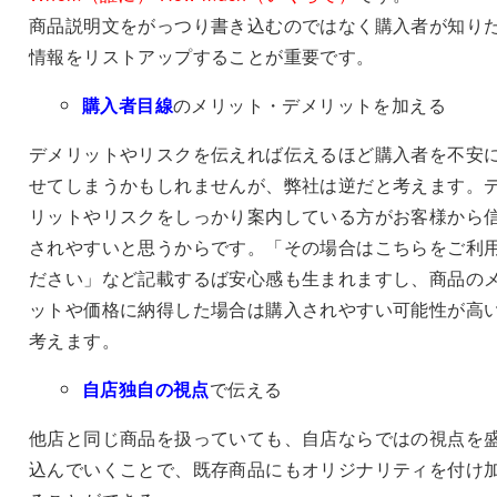
商品説明文をがっつり書き込むのではなく購入者が知り
情報をリストアップすることが重要です。
購入者目線
のメリット・デメリットを加える
デメリットやリスクを伝えれば伝えるほど購入者を不安
せてしまうかもしれませんが、弊社は逆だと考えます。
リットやリスクをしっかり案内している方がお客様から
されやすいと思うからです。「その場合はこちらをご利
ださい」など記載するば安心感も生まれますし、商品の
ットや価格に納得した場合は購入されやすい可能性が高
考えます。
自店独自の視点
で伝える
他店と同じ商品を扱っていても、自店ならではの視点を
込んでいくことで、既存商品にもオリジナリティを付け