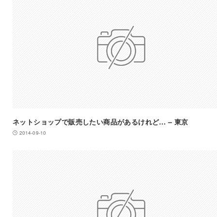
ネットショップで販売したい商品があるけれど… – 東京
2014-09-10