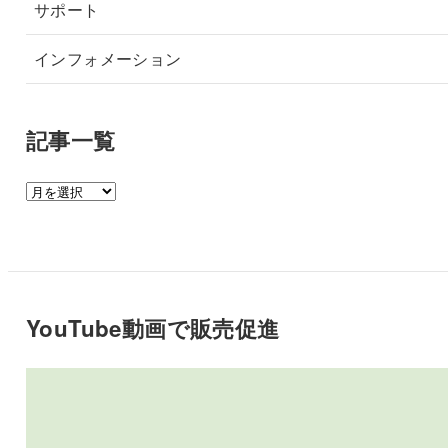
サポート
インフォメーション
記事一覧
記
事
一
覧
YouTube動画で販売促進