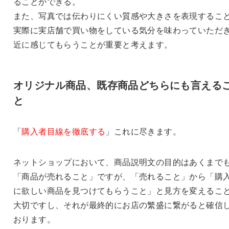
ることができる。
また、写真では伝わりにくい質感や大きさを表現するこ
実際に実店舗で買い物をしている気分を味わっていただ
近に感じてもらうことが重要と考えます。
オリジナル商品、既存商品どちらにも言える
と
「
購入者目線を徹底する
」これに尽きます。
ネットショップにおいて、商品説明文の目的はあくまで
「商品が売れること」ですが、「売れること」から「購
に欲しい商品を見つけてもらうこと」と見方を変えるこ
大切ですし、それが最終的にお店の繁盛に繋がると確信
おります。