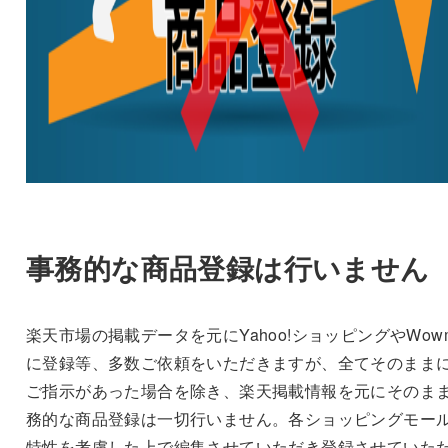
事務的な商品登録は行いません
楽天市場の掲載データを元にYahoo!ショッピングやWowm
に登録等、多数ご依頼をいただきますが、全てそのまま
ご指示があった場合を除き、楽天掲載情報を元にそのま
務的な商品登録は一切行いません。各ショッピングモー
特性を考慮した上で編集させていただき登録させていた