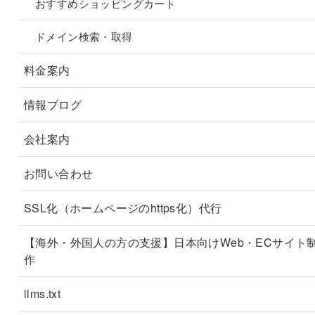
おすすめショッピングカート
ドメイン検索・取得
料金案内
情報ブログ
会社案内
お問い合わせ
SSL化（ホームページのhttps化）代行
【海外・外国人の方の支援】日本向けWeb・ECサイト
作
llms.txt