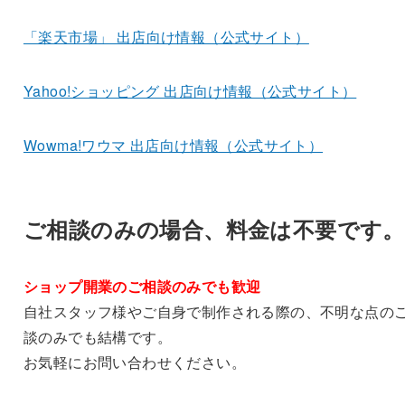
「楽天市場」 出店向け情報（公式サイト）
Yahoo!ショッピング 出店向け情報（公式サイト）
Wowma!ワウマ 出店向け情報（公式サイト）
ご相談のみの場合、料金は不要です。
ショップ開業のご相談のみでも歓迎
自社スタッフ様やご自身で制作される際の、不明な点の
談のみでも結構です。
お気軽にお問い合わせください。