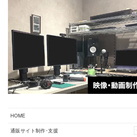
HOME
通販サイト制作･支援