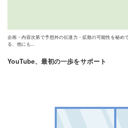
企画・内容次第で予想外の伝達力・拡散の可能性を秘め
る、他にも...
YouTube、最初の一歩をサポート