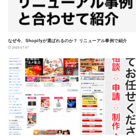
なぜ今、Shopifyが選ばれるのか？ リニューアル事例で紹介
2025-07-07