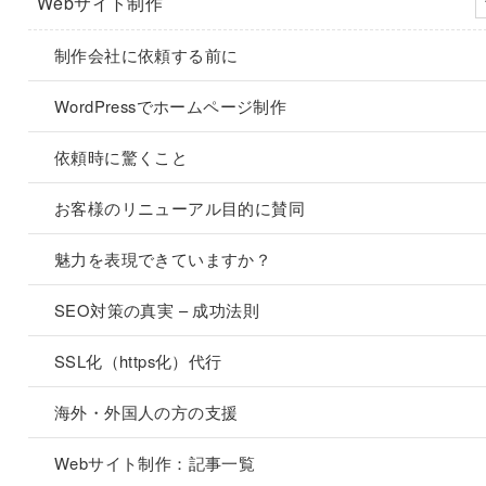
Webサイト制作
制作会社に依頼する前に
WordPressでホームページ制作
依頼時に驚くこと
お客様のリニューアル目的に賛同
魅力を表現できていますか？
SEO対策の真実 – 成功法則
SSL化（https化）代行
海外・外国人の方の支援
Webサイト制作：記事一覧