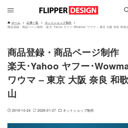
ホーム
記事一覧
ネットショップ制作
商品登録・商品ページ制作 楽天･Yahoo ヤフー･Wowma! ワウマ – 東京 大阪 奈良 和歌
商品登録・商品ページ制
楽天･Yahoo ヤフー･Wowma
ワウマ – 東京 大阪 奈良 和
山
2019-10-24
2026-01-27
ネットショップ制作