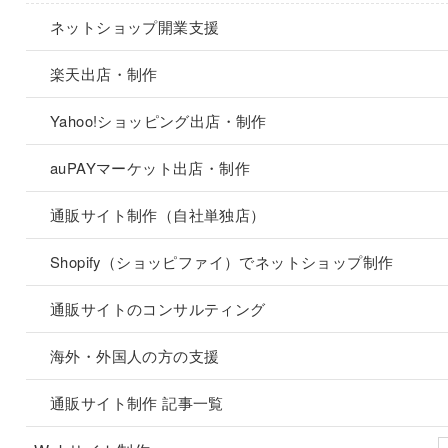
ネットショップ開業支援
楽天出店・制作
Yahoo!ショッピング出店・制作
auPAYマーケット出店・制作
通販サイト制作（自社単独店）
Shopify（ショッピファイ）でネットショップ制作
通販サイトのコンサルティング
海外・外国人の方の支援
通販サイト制作 記事一覧