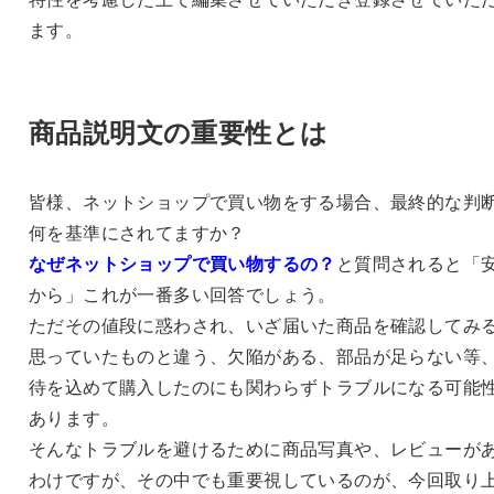
ます。
商品説明文の重要性とは
皆様、ネットショップで買い物をする場合、最終的な判
何を基準にされてますか？
なぜネットショップで買い物するの？
と質問されると「
から」これが一番多い回答でしょう。
ただその値段に惑わされ、いざ届いた商品を確認してみ
思っていたものと違う、欠陥がある、部品が足らない等
待を込めて購入したのにも関わらずトラブルになる可能
あります。
そんなトラブルを避けるために商品写真や、レビューが
わけですが、その中でも重要視しているのが、今回取り