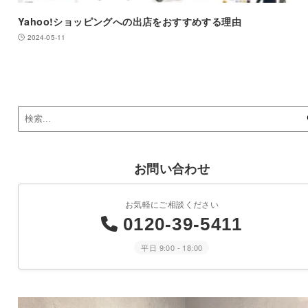
Yahoo!ショッピングへの出店をおすすめする理由
2024-05-11
お問い合わせ
お気軽にご相談ください
0120-39-5411
平日 9:00 - 18:00