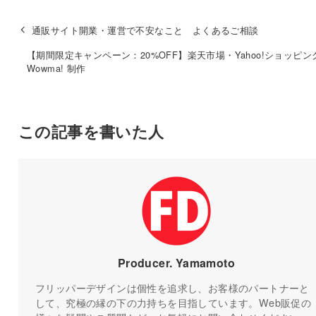
通販サイト開業・運営で不安なこと よくあるご相談
【期間限定キャンペーン：20%OFF】楽天市場・Yahoo!ショッピン
Wowma! 制作
この記事を書いた人
Producer. Yamamoto
フリッパーデザインは個性を追求し、お客様のパートナーと
して、究極の縁の下の力持ちを目指しています。Web販促の