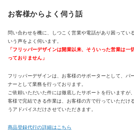
お客様からよく伺う話
問い合わせを機に、しつこく営業や電話があり困ってい
いう声をよく伺います。
「フリッパーデザインは開業以来、そういった営業は一
っておりません」
フリッパーデザインは、お客様のサポーターとして、パ
ナーとして業務を行っております。
ご依頼いただいた件には徹底したサポートを行いますが
客様で完結できる作業は、お客様の方で行っていただけ
うアドバイスだけさせていただきます。
商品登録代行の詳細はこちら