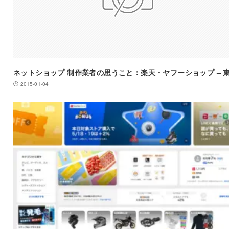
ネットショップ 制作業者の思うこと：楽天・ヤフーショップ – 
2015-01-04