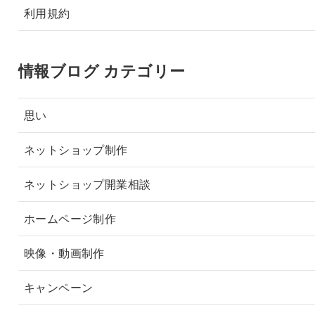
利用規約
情報ブログ カテゴリー
思い
ネットショップ制作
ネットショップ開業相談
ホームページ制作
映像・動画制作
キャンペーン