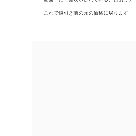
これで値引き前の元の価格に戻ります。