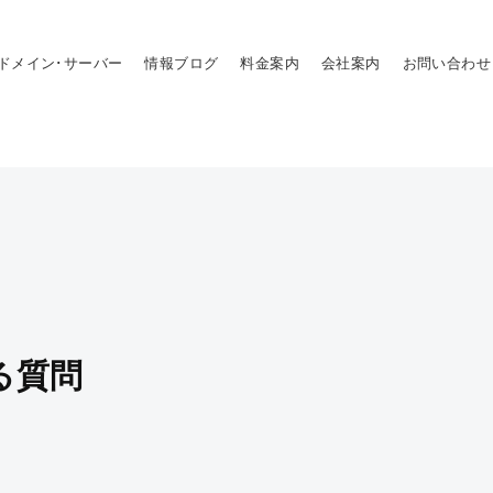
ドメイン･サーバー
情報ブログ
料金案内
会社案内
お問い合わせ
る質問