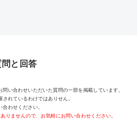
質問と回答
お問い合わせいただいた質問の一部を掲載しています。
網羅されているわけではありせん。
い合わせください。
はありませんので、お気軽にお問い合わせください。