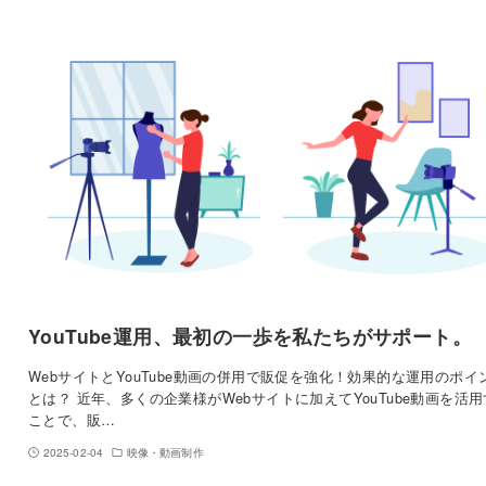
YouTube運用、最初の一歩を私たちがサポート。
WebサイトとYouTube動画の併用で販促を強化！効果的な運用のポイ
とは？ 近年、多くの企業様がWebサイトに加えてYouTube動画を活
ことで、販…
2025-02-04
映像・動画制作