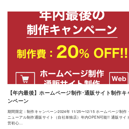
【年内最後】ホームページ制作･通販サイト制作キ
ンペーン
期間限定：制作キャンペーン2024年 11/25〜12/15 ホームページ制作
ニューアル制作通販サイト（自社単独店）年内OPEN可能!! 通販サイ
営初心…