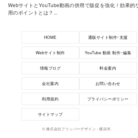
WebサイトとYouTube動画の併用で販促を強化！効果的
用のポイントとは？...
HOME
通販サイト制作･支援
Webサイト制作
YouTube 動画 制作･編集
情報ブログ
料金案内
会社案内
お問い合わせ
利用規約
プライバシーポリシー
サイトマップ
© 株式会社フリッパーデザイン - 横浜市.