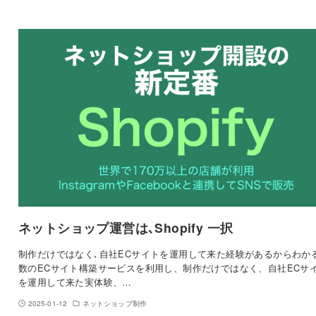
ネットショップ運営は､Shopify 一択
制作だけではなく､自社ECサイトを運用して来た経験があるからわかる
数のECサイト構築サービスを利用し、制作だけではなく、自社ECサ
を運用して来た実体験、…
2025-01-12
ネットショップ制作