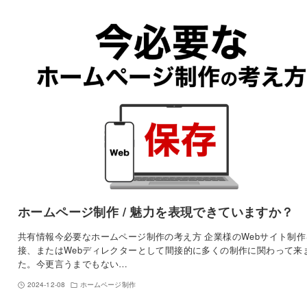
ホームページ制作 / 魅力を表現できていますか？
共有情報今必要なホームページ制作の考え方 企業様のWebサイト制作
接、またはWebディレクターとして間接的に多くの制作に関わって来
た。今更言うまでもない…
2024-12-08
ホームページ制作