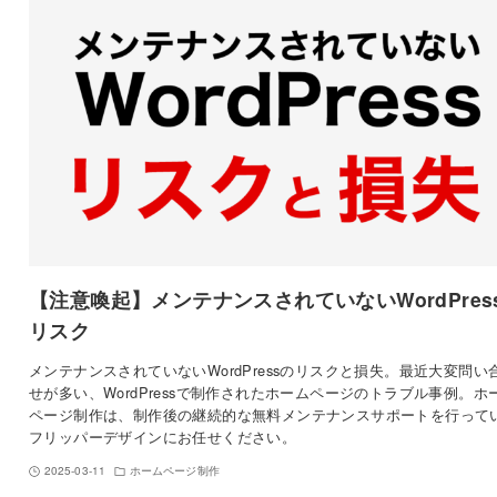
【注意喚起】メンテナンスされていないWordPres
リスク
メンテナンスされていないWordPressのリスクと損失。最近大変問い
せが多い、WordPressで制作されたホームページのトラブル事例。ホ
ページ制作は、制作後の継続的な無料メンテナンスサポートを行って
フリッパーデザインにお任せください。
2025-03-11
ホームページ制作