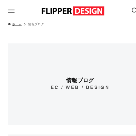
ホーム
情報ブログ
情報ブログ
EC / WEB / DESIGN