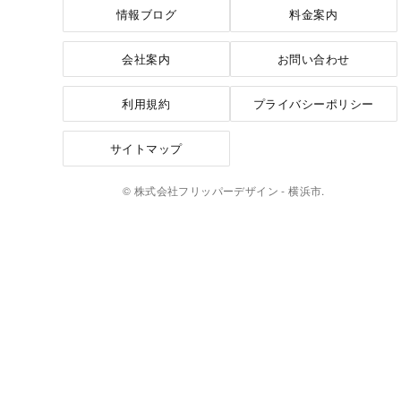
情報ブログ
料金案内
会社案内
お問い合わせ
利用規約
プライバシーポリシー
サイトマップ
© 株式会社フリッパーデザイン - 横浜市.