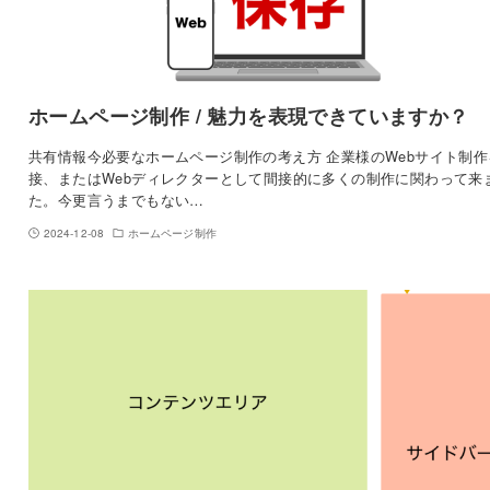
ホームページ制作 / 魅力を表現できていますか？
共有情報今必要なホームページ制作の考え方 企業様のWebサイト制作
接、またはWebディレクターとして間接的に多くの制作に関わって来
た。今更言うまでもない…
2024-12-08
ホームページ制作