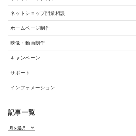
ネットショップ開業相談
ホームページ制作
映像・動画制作
キャンペーン
サポート
インフォメーション
記事一覧
記
事