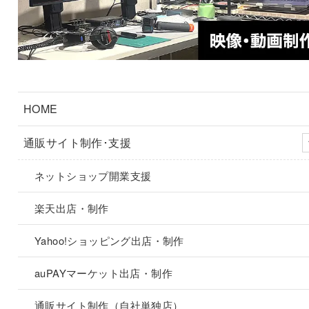
HOME
通販サイト制作･支援
ネットショップ開業支援
楽天出店・制作
Yahoo!ショッピング出店・制作
auPAYマーケット出店・制作
通販サイト制作（自社単独店）