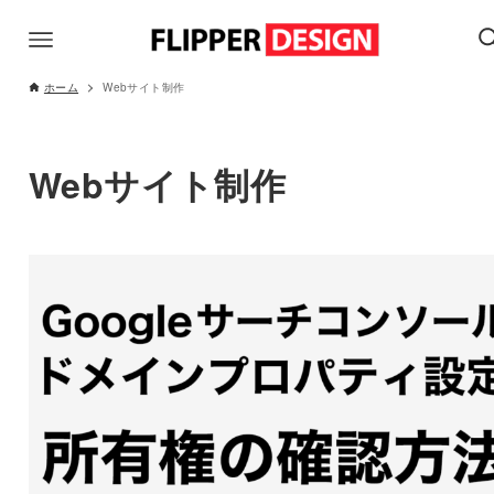
ホーム
Webサイト制作
Webサイト制作