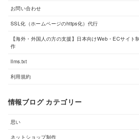
お問い合わせ
SSL化（ホームページのhttps化）代行
【海外・外国人の方の支援】日本向けWeb・ECサイト
作
llms.txt
利用規約
情報ブログ カテゴリー
思い
ネットショップ制作