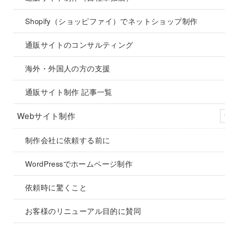
Shopify（ショッピファイ）でネットショップ制作
通販サイトのコンサルティング
海外・外国人の方の支援
通販サイト制作 記事一覧
Webサイト制作
制作会社に依頼する前に
WordPressでホームページ制作
依頼時に驚くこと
お客様のリニューアル目的に賛同