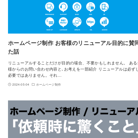
ホームページ制作 お客様のリニューアル目的に賛
た話
リニューアルすることだけが目的の場合、不要かもしれません。 ある
様からのお問い合わせ内容と､お考えを一部紹介 リニューアルは必ず
必要ではありません。それ…
2024-05-04
ホームページ制作