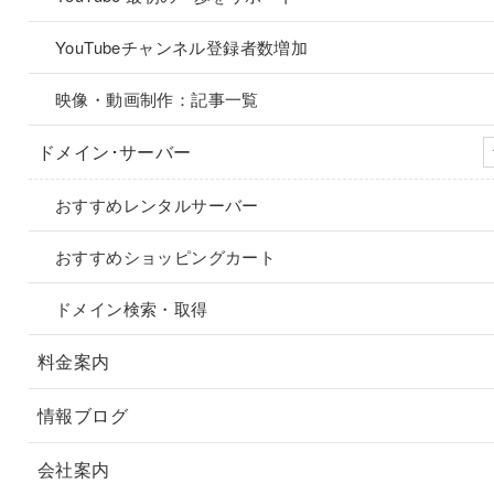
YouTubeチャンネル登録者数増加
映像・動画制作：記事一覧
ドメイン･サーバー
おすすめレンタルサーバー
おすすめショッピングカート
ドメイン検索・取得
料金案内
情報ブログ
会社案内