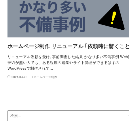
ホームページ制作 リニューアル ｢依頼時に驚くこと
リニューアル依頼を受け､事前調査した結果 かなり多い不備事例 Web
技術が無い人でも、ある程度の編集やサイト管理ができるはずの
WordPressで制作されて…
2024-04-20
ホームページ制作