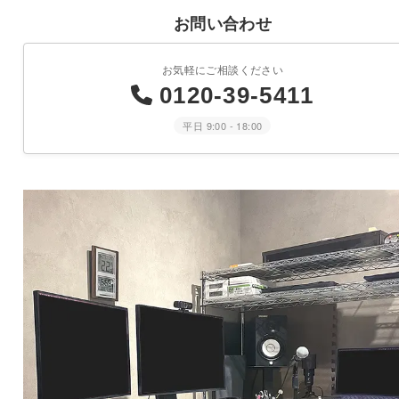
お問い合わせ
お気軽にご相談ください
0120-39-5411
平日 9:00 - 18:00