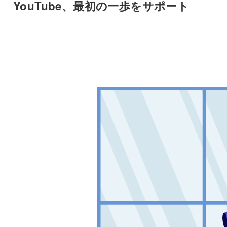
YouTube、最初の一歩をサポート