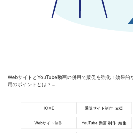
WebサイトとYouTube動画の併用で販促を強化！効果的
用のポイントとは？...
HOME
通販サイト制作･支援
Webサイト制作
YouTube 動画 制作･編集