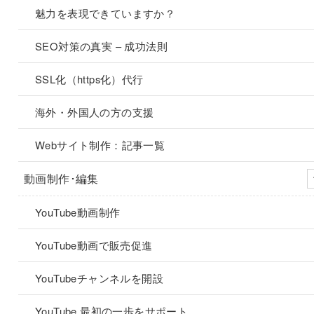
魅力を表現できていますか？
SEO対策の真実 – 成功法則
SSL化（https化）代行
海外・外国人の方の支援
Webサイト制作：記事一覧
動画制作･編集
YouTube動画制作
YouTube動画で販売促進
YouTubeチャンネルを開設
YouTube 最初の一歩をサポート