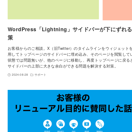
WordPress「Lightning」サイドバーが下にずれる
策
お客様からのご相談。X（旧Twitter）のタイムラインをウィジェット
用してトップページのサイドバーに埋め込み、そのページを閲覧して
状態では問題無いが、他のページに移動し、再度トップページに戻る
サイドバーの上部に大きな余白ができる問題を解決する対策。
2024-08-28
サポート