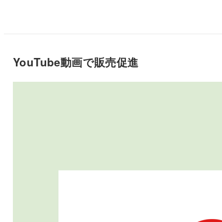
一
覧
YouTube動画で販売促進